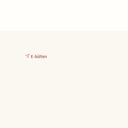
E-bülten