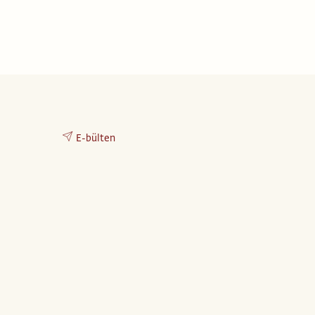
E-bülten