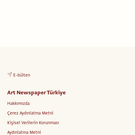
E-bülten
Art Newspaper Türkiye
Hakkımızda
Çerez Aydınlatma Metni
Kişisel Verilerin Korunması
Aydınlatma Metni