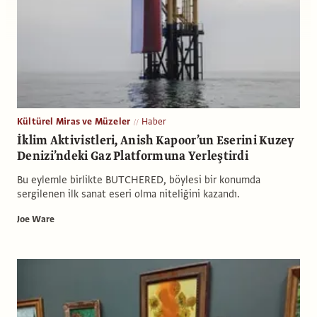
Kültürel Miras ve Müzeler
Haber
İklim Aktivistleri, Anish Kapoor’un Eserini Kuzey
Denizi’ndeki Gaz Platformuna Yerleştirdi
Bu eylemle birlikte BUTCHERED, böylesi bir konumda
sergilenen ilk sanat eseri olma niteliğini kazandı.
Joe Ware