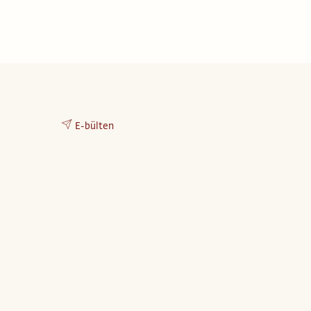
E-bülten