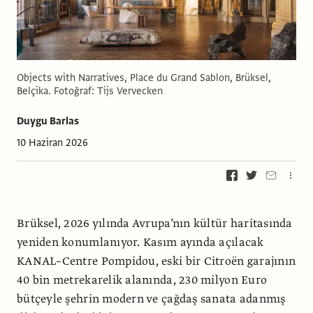
Objects with Narratives, Place du Grand Sablon, Brüksel,
Belçika. Fotoğraf: Tijs Vervecken
Duygu Barlas
10 Haziran 2026
Brüksel, 2026 yılında Avrupa’nın kültür haritasında
yeniden konumlanıyor. Kasım ayında açılacak
KANAL–Centre Pompidou, eski bir Citroën garajının
40 bin metrekarelik alanında, 230 milyon Euro
bütçeyle şehrin modern ve çağdaş sanata adanmış