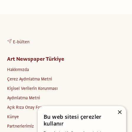
E-bülten
Art Newspaper Türkiye
Hakkımızda
Çerez Aydınlatma Metni
Kişisel Verilerin Korunması
Aydınlatma Metni
Açık Rıza Onay Formu
×
Bu web sitesi çerezler
Künye
kullanır
Partnerlerimiz