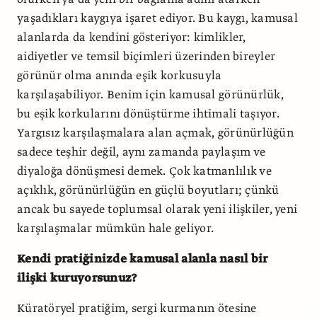
yaşadıkları kaygıya işaret ediyor. Bu kaygı, kamusal
alanlarda da kendini gösteriyor: kimlikler,
aidiyetler ve temsil biçimleri üzerinden bireyler
görünür olma anında eşik korkusuyla
karşılaşabiliyor. Benim için kamusal görünürlük,
bu eşik korkularını dönüştürme ihtimali taşıyor.
Yargısız karşılaşmalara alan açmak, görünürlüğün
sadece teşhir değil, aynı zamanda paylaşım ve
diyaloğa dönüşmesi demek. Çok katmanlılık ve
açıklık, görünürlüğün en güçlü boyutları; çünkü
ancak bu sayede toplumsal olarak yeni ilişkiler, yeni
karşılaşmalar mümkün hale geliyor.
Kendi pratiğinizde kamusal alanla nasıl bir
ilişki kuruyorsunuz?
Küratöryel pratiğim, sergi kurmanın ötesine