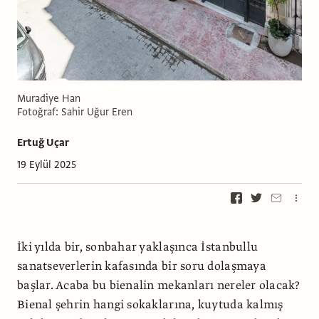
Muradiye Han
Fotoğraf: Sahir Uğur Eren
Ertuğ Uçar
19 Eylül 2025
İki yılda bir, sonbahar yaklaşınca İstanbullu
sanatseverlerin kafasında bir soru dolaşmaya
başlar. Acaba bu bienalin mekanları nereler olacak?
Bienal şehrin hangi sokaklarına, kuytuda kalmış