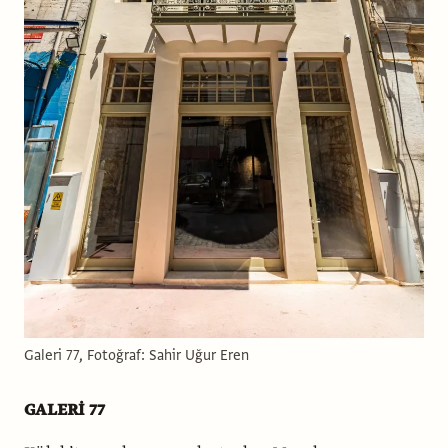
Galeri 77, Fotoğraf: Sahir Uğur Eren
GALERİ 77