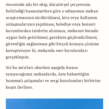
öncesinde sıkı bir ekip, küratöryel çerçevenin
belirlediği hassasiyetlere göre o edisyonun mekan
araştırmasının sürdürülmesi, kira veya kullanım
anlaşmalarının yapılması, belediye veya benzeri
kurumlardan izinlerin alınması, mekanın bienale
uygun hale getirilmesi, gerekirse güçlendirilmesi,
güvenliğin sağlanması gibi birçok konuyu çözüme
kavuşturuyor ki, mekanda eser kurulumları
gerçekleşsin.
Siz bu satırları okurken aşağıda kısaca
tanıyacağımız mekanlarda, üste bahsettiğim
hummalı çalışmalar ve sergi kurulumları birbirine
koşut ilerliyor.