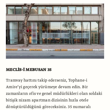
MECLİS-İ MEBUSAN 35
Tramvay hattını takip ederseniz, Tophane-i
Amire’yi geçerek yürümeye devam edin. Bir
zamanların ofis ve genel müdürlükleri olan soldaki
bitişik nizam apartman dizisinin hızla otele
dönüştürüldüğünü göreceksiniz. 35 numaralı