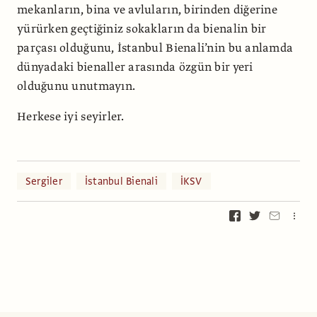
mekanların, bina ve avluların, birinden diğerine
yürürken geçtiğiniz sokakların da bienalin bir
parçası olduğunu, İstanbul Bienali’nin bu anlamda
dünyadaki bienaller arasında özgün bir yeri
olduğunu unutmayın.
Herkese iyi seyirler.
Sergiler
İstanbul Bienali
İKSV