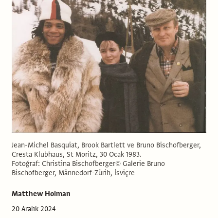
Jean-Michel Basquiat, Brook Bartlett ve Bruno Bischofberger,
Cresta Klubhaus, St Moritz, 30 Ocak 1983.
Fotoğraf: Christina Bischofberger© Galerie Bruno
Bischofberger, Männedorf-Zürih, İsviçre
Matthew Holman
20 Aralık 2024