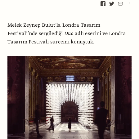
Melek Zeynep Bulut’la Londra Tasarım
Festivali’nde sergilediği
Duo
adlı eserini ve Londra
Tasarım Festivali sürecini konuştuk.