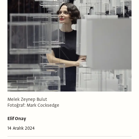
Melek Zeynep Bulut
Fotoğraf: Mark Cocksedge
Elif Onay
14 Aralık 2024