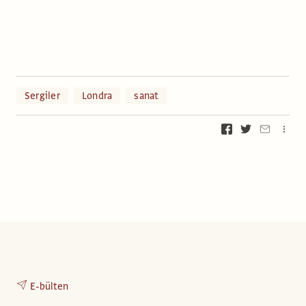
Sergiler
Londra
sanat
E-bülten