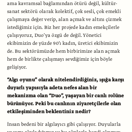
ama kavramsal bağlamından ötürü değil, kültür-
sanat sektörü olarak kolektif, çok sesli, çok emekli
çalışmaya değer verip, alan açmak ve altını çizmek
istediğimiz için. Biz her projede kadın emekçilerle
çalışıyoruz, Duo’ya özgü de değil. Yönetici
ekibimizin de yüzde 90’ı kadın, üretici ekibimizin
de. Bu sektörümüzde hem birbirimize alan açmak
hem de birlikte çalışmayı sevdiğimiz için böyle
gelişiyor.
“Algı oyunu” olarak nitelendirdiğiniz, ışığa karşı
duyarlı yapısıyla adeta nefes alan bir
mekanizma olan “Duo”, yaşayan bir canlı rolüne
bürünüyor. Peki bu canlının ziyaretçilerle olan
etkileşiminden beklentiniz nedir?
İnsan bedeni bir algılayıcı gibi çalışıyor. Duyularla