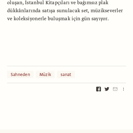
oluşan, İstanbul Kitapçıları ve bağımsız plak
dükkânlarında satışa sunulacak set, müzikseverler
ve koleksiyonerle buluşmak için gün sayıyor.
Sahneden
Müzik
sanat