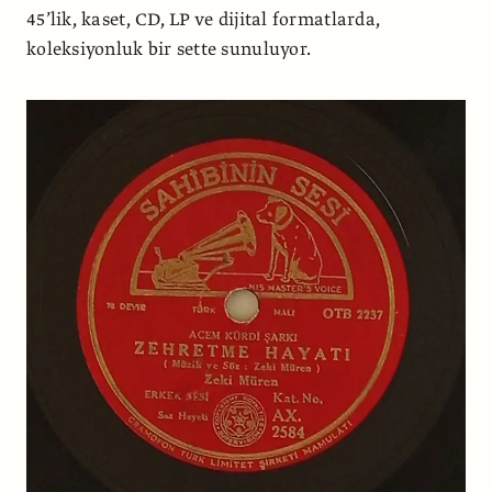
45’lik, kaset, CD, LP ve dijital formatlarda,
koleksiyonluk bir sette sunuluyor.