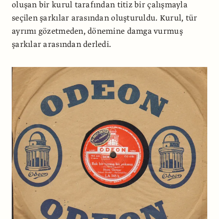
oluşan bir kurul tarafından titiz bir çalışmayla
seçilen şarkılar arasından oluşturuldu. Kurul, tür
ayrımı gözetmeden, dönemine damga vurmuş
şarkılar arasından derledi.