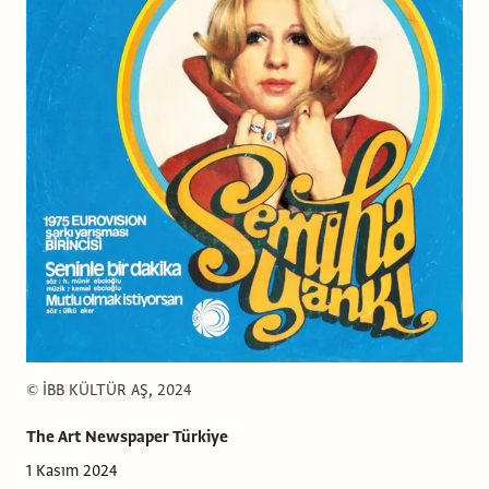
© İBB KÜLTÜR AŞ, 2024
The Art Newspaper Türkiye
1 Kasım 2024