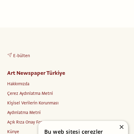
E-bülten
Art Newspaper Türkiye
Hakkımızda
Çerez Aydınlatma Metni
Kişisel Verilerin Korunması
Aydınlatma Metni
Açık Rıza Onay Formu
×
Bu web sitesi çerezler
Künye