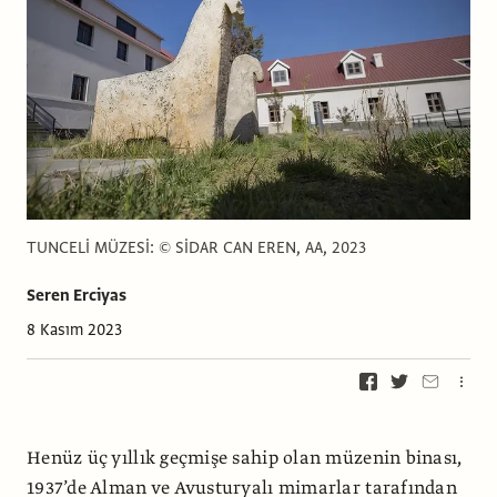
TUNCELİ MÜZESİ: © SİDAR CAN EREN, AA, 2023
Seren Erciyas
8 Kasım 2023
Henüz üç yıllık geçmişe sahip olan müzenin binası,
1937’de Alman ve Avusturyalı mimarlar tarafından