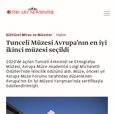
Arama
Kültürel Miras ve Müzeler
Haber
Tunceli Müzesi Avrupa’nın en iyi
ikinci müzesi seçildi
2020’de açılan Tunceli Arkeoloji ve Etnografya
Müzesi, Avrupa Müze Akademisi Luigi Micheletti
Ödülleri’nde ikincilik ödülünü aldı. Müze, önceki yıl
Avrupa Müze Forumu tarafından düzenlenen
Avrupa’nın En İyi Müzesi Yarışması’nda sertifikayla
ödüllendirilmişti.