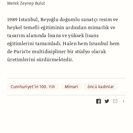
Melek Zeynep Bulut
1989 İstanbul, Beyoğlu doğumlu sanatçı resim ve
heykel temelli eğitiminin ardından mimarlık ve
tasarım alanında lisans ve yüksek lisans
eğitimlerini tamamladı. Halen hem İstanbul hem
de Paris'te multidisipliner bir stüdyo olarak
üretimlerini sürdürmektedir.
Cumhuriyet'in 100. Yılı
Mimari
öncü kadınlar