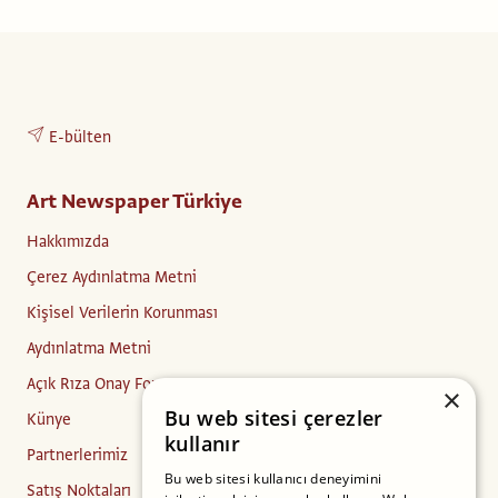
E-bülten
Art Newspaper Türkiye
Hakkımızda
Çerez Aydınlatma Metni
Kişisel Verilerin Korunması
Aydınlatma Metni
Açık Rıza Onay Formu
×
Bu web sitesi çerezler
Künye
kullanır
Partnerlerimiz
Bu web sitesi kullanıcı deneyimini
Satış Noktaları