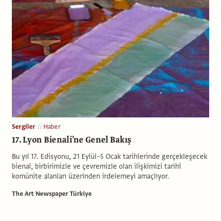
Sergiler
Haber
17. Lyon Bienali’ne Genel Bakış
Bu yıl 17. Edisyonu, 21 Eylül–5 Ocak tarihlerinde gerçekleşecek
bienal, birbirimizle ve çevremizle olan ilişkimizi tarihî
komünite alanları üzerinden irdelemeyi amaçlıyor.
The Art Newspaper Türkiye