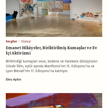
Sergiler
Söyleşi
Emanet Hikâyeler, Biriktirilmiş Kumaşlar ve Ev
İçi Aktivizmi
Biriktirdiği kumaşları sese, bedene ve harekete dönüştüren
Gözde İlkin, eylül ayında Manifesta’nın 15. Edisyonu’na ve
Lyon Bienali’nin 17. Edisyonu’na katılıyor.
Ebru Aydın