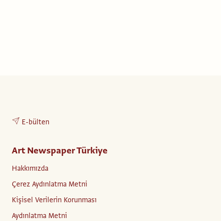
E-bülten
Art Newspaper Türkiye
Hakkımızda
Çerez Aydınlatma Metni
Kişisel Verilerin Korunması
Aydınlatma Metni