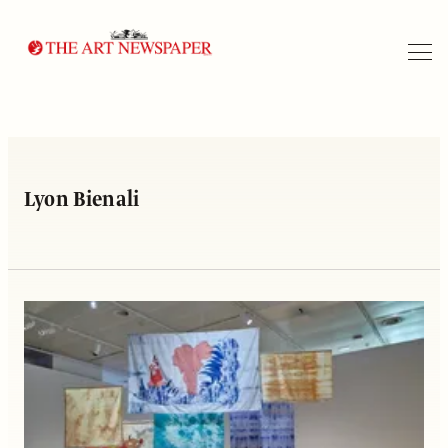
Arama
Lyon Bienali