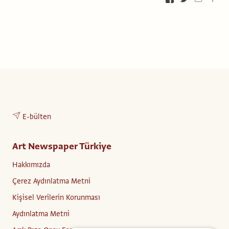
E-bülten
Art Newspaper Türkiye
Hakkımızda
Çerez Aydınlatma Metni
Kişisel Verilerin Korunması
Aydınlatma Metni