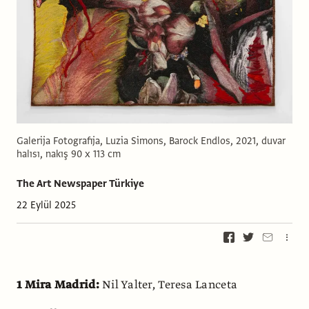
Galerija Fotografija, Luzia Simons, Barock Endlos, 2021, duvar
halısı, nakış 90 x 113 cm
The Art Newspaper Türkiye
22 Eylül 2025
1 Mira Madrid:
Nil Yalter, Teresa Lanceta