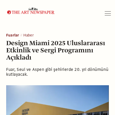
Arama
Fuarlar
Haber
Design Miami 2025 Uluslararası
Etkinlik ve Sergi Programını
Açıkladı
Fuar, Seul ve Aspen gibi şehirlerde 20. yıl dönümünü
kutlayacak.