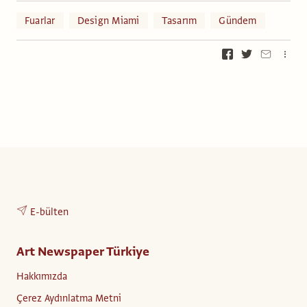
Fuarlar
Design Miami
Tasarım
Gündem
E-bülten
Art Newspaper Türkiye
Hakkımızda
Çerez Aydınlatma Metni