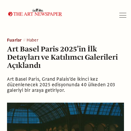
Arama
Fuarlar
Haber
Art Basel Paris 2025’in İlk
Detayları ve Katılımcı Galerileri
Açıklandı
Art Basel Paris, Grand Palais’de ikinci kez
düzenlenecek 2025 edisyonunda 40 ülkeden 203
galeriyi bir araya getiriyor.