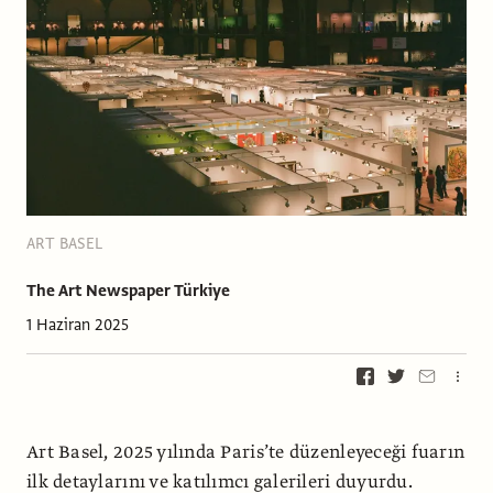
ART BASEL
The Art Newspaper Türkiye
1 Haziran 2025
Art Basel, 2025 yılında Paris’te düzenleyeceği fuarın
ilk detaylarını ve katılımcı galerileri duyurdu.