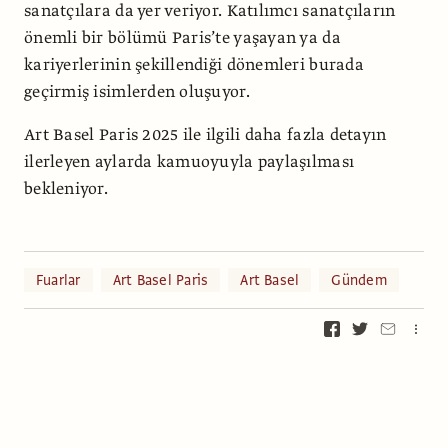
sanatçılara da yer veriyor. Katılımcı sanatçıların
önemli bir bölümü Paris’te yaşayan ya da
kariyerlerinin şekillendiği dönemleri burada
geçirmiş isimlerden oluşuyor.
Art Basel Paris 2025 ile ilgili daha fazla detayın
ilerleyen aylarda kamuoyuyla paylaşılması
bekleniyor.
Fuarlar
Art Basel Paris
Art Basel
Gündem