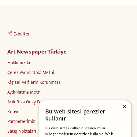
E-bülten
Art Newspaper Türkiye
Hakkımızda
Çerez Aydınlatma Metni
Kişisel Verilerin Korunması
Aydınlatma Metni
Açık Rıza Onay Formu
×
Bu web sitesi çerezler
Künye
kullanır
Partnerlerimiz
Bu web sitesi kullanıcı deneyimini
Satış Noktaları
iyileştirmek için çerezler kullanır. Web