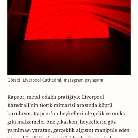
Görsel: Liverpool Cathedral, Instagram paylaşımı
Kapoor, metal odaklı pratiğiyle Liverpool
Katedrali’nin Gotik mimarisi arasında köprü
kuruluyor. Kapoor’un heykellerinde çelik ve oniks
gibi malzemeler öne çıkarken, heykellerin göz
yanılması yaratan, gerçeklik algısını manipüle eden