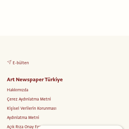
E-bülten
Art Newspaper Türkiye
Hakkımızda
Çerez Aydınlatma Metni
Kişisel Verilerin Korunması
Aydınlatma Metni
Açık Rıza Onay Formu