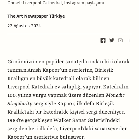
Görsel: Liverpool Cathedral, Instagram paylaşımı
The Art Newspaper Türkiye
22 Ağustos 2024
Günümüzün en popüler sanatçılarından biri olarak
tanınan Anish Kapoor’un eserlerine, Birleşik
Krallığın en büyük katedrali olarak bilinen
Liverpool Katedrali ev sahipliği yapıyor. Katedralin
100. yılına vurgu yapmak üzere düzenlen
Monadic
Singularity
sergisiyle Kapoor, ilk defa Birleşik
Krallık'taki bir katedralde kişisel sergi düzenliyor.
1983'te gerçekleşen Walker Sanat Galerisi'ndeki
sergiden beri ilk defa, Liverpool’daki sanatseverler
Kapoor’un eserleriyle buluşuyor.