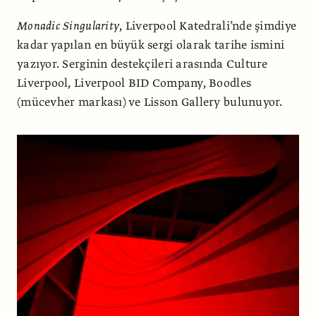
Monadic
Singularity
, Liverpool Katedrali’nde şimdiye
kadar yapılan en büyük sergi olarak tarihe ismini
yazıyor. Serginin destekçileri arasında Culture
Liverpool, Liverpool BID Company, Boodles
(mücevher markası) ve Lisson Gallery bulunuyor.