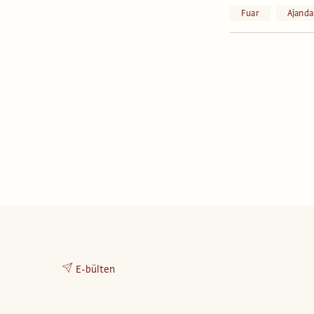
Fuar
Ajanda
E-bülten