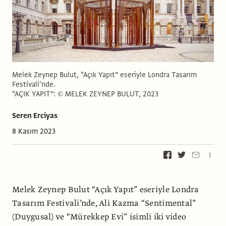
Melek Zeynep Bulut, “Açık Yapıt” eseriyle Londra Tasarım
Festivali’nde.
“AÇIK YAPIT”: © MELEK ZEYNEP BULUT, 2023
Seren Erciyas
8 Kasım 2023
Melek Zeynep Bulut “Açık Yapıt” eseriyle Londra
Tasarım Festivali’nde, Ali Kazma “Sentimental”
(Duygusal) ve “Mürekkep Evi” isimli iki video