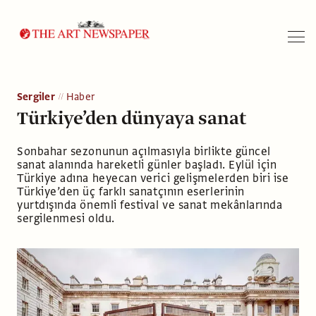
Arama
Sergiler
Haber
Türkiye’den dünyaya sanat
Sonbahar sezonunun açılmasıyla birlikte güncel
sanat alanında hareketli günler başladı. Eylül için
Türkiye adına heyecan verici gelişmelerden biri ise
Türkiye’den üç farklı sanatçının eserlerinin
yurtdışında önemli festival ve sanat mekânlarında
sergilenmesi oldu.