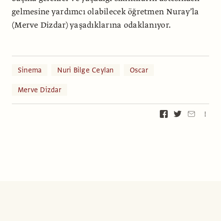
gelmesine yardımcı olabilecek öğretmen Nuray’la
(Merve Dizdar) yaşadıklarına odaklanıyor.
Sinema
Nuri Bilge Ceylan
Oscar
Merve Dizdar