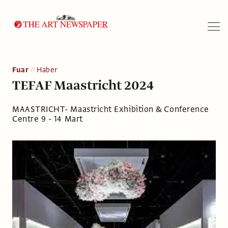
Arama
Fuar
Haber
TEFAF Maastricht 2024
MAASTRICHT- Maastricht Exhibition & Conference
Centre 9 - 14 Mart