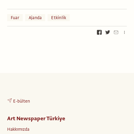
Fuar
Ajanda
Etkinlik
E-bülten
Art Newspaper Türkiye
Hakkımızda