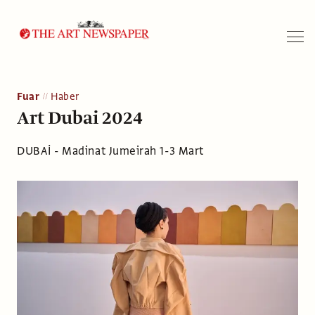
Arama
Fuar
Haber
Art Dubai 2024
DUBAİ - Madinat Jumeirah 1-3 Mart