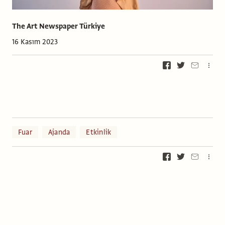
The Art Newspaper Türkiye
16 Kasım 2023
Fuar
Ajanda
Etkinlik