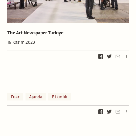
The Art Newspaper Türkiye
16 Kasım 2023
Fuar
Ajanda
Etkinlik