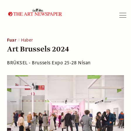
Arama
Fuar
Haber
Art Brussels 2024
BRÜKSEL - Brussels Expo 25-28 Nisan