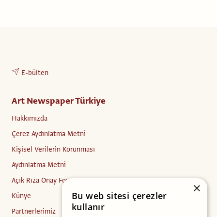
E-bülten
Art Newspaper Türkiye
Hakkımızda
Çerez Aydınlatma Metni
Kişisel Verilerin Korunması
Aydınlatma Metni
Açık Rıza Onay Formu
×
Bu web sitesi çerezler
Künye
kullanır
Partnerlerimiz