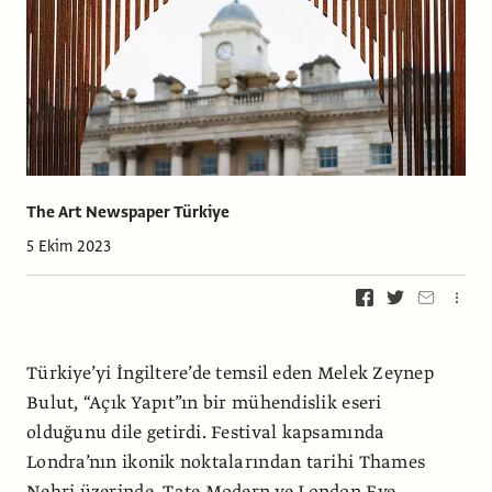
The Art Newspaper Türkiye
5 Ekim 2023
Türkiye’yi İngiltere’de temsil eden Melek Zeynep
Bulut, “Açık Yapıt”ın bir mühendislik eseri
olduğunu dile getirdi. Festival kapsamında
Londra’nın ikonik noktalarından tarihi Thames