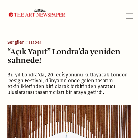
Arama
Sergiler
Haber
“Açık Yapıt” Londra’da yeniden
sahnede!
Bu yıl Londra’da, 20. edisyonunu kutlayacak London
Design Festival, dünyanın önde gelen tasarım
etkinliklerinden biri olarak birbirinden yaratıcı
uluslararası tasarımcıları bir araya getirdi.